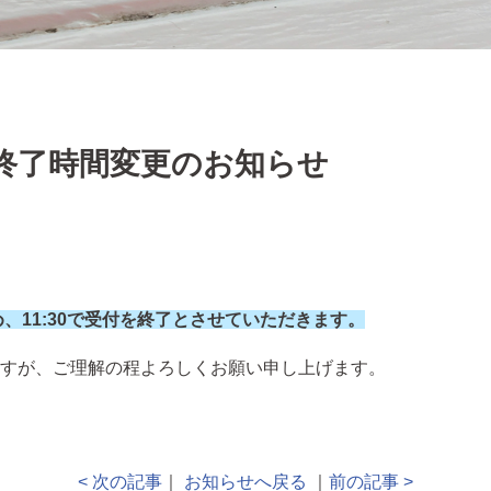
付終了時間変更のお知らせ
め、11:30で受付を終了とさせていただきます。
すが、ご理解の程よろしくお願い申し上げます。
< 次の記事
｜
お知らせへ戻る
｜
前の記事 >