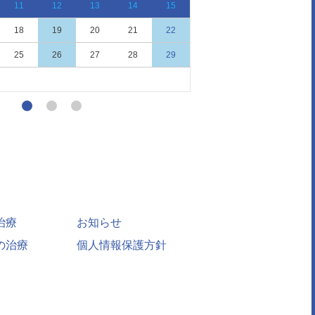
11
12
13
14
15
13
14
15
18
19
20
21
22
20
21
22
25
26
27
28
29
27
28
29
治療
お知らせ
の治療
個人情報保護方針