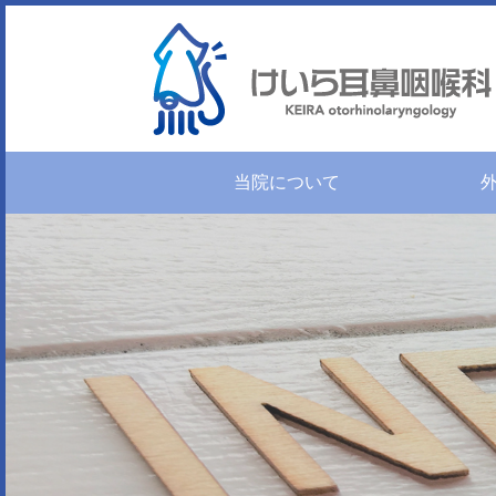
当院について