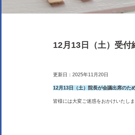
12月13日（土）受
更新日：2025年11月20日
12月13日（土）院長が会議出席のた
皆様には大変ご迷惑をおかけいたしま