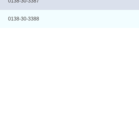
0138-30-3387
0138-30-3388