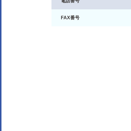
電話番号
FAX番号