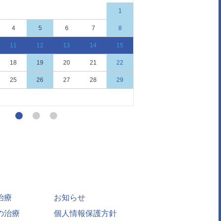
1
1
4
5
6
7
8
6
7
8
11
12
13
14
15
13
14
15
18
19
20
21
22
20
21
22
25
26
27
28
29
27
28
29
治療
お知らせ
の治療
個人情報保護方針