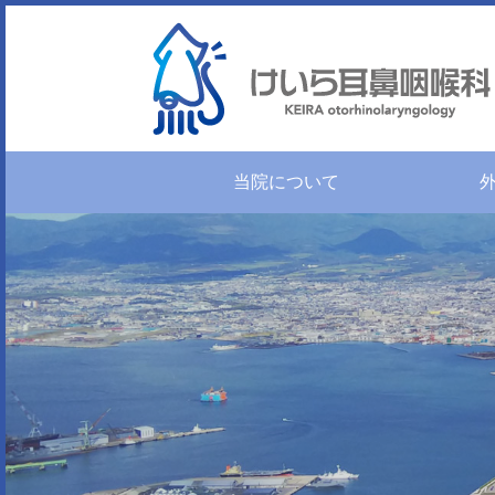
当院について